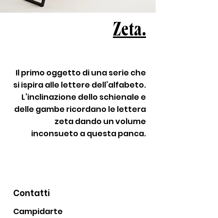
Zeta.
Il primo oggetto di una serie che
si ispira alle lettere dell’alfabeto.
L’inclinazione dello schienale e
delle gambe ricordano le lettera
zeta dando un volume
inconsueto a questa panca.
Contatti
Campidarte