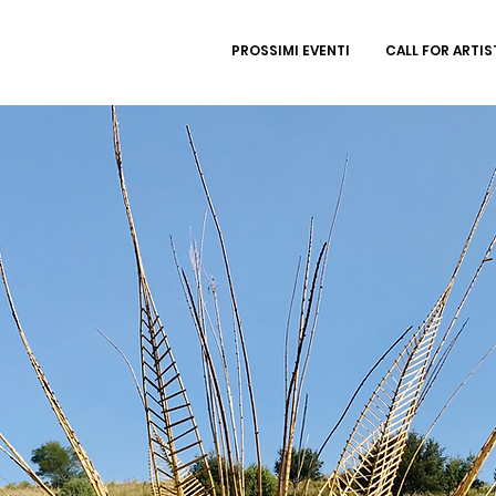
PROSSIMI EVENTI
CALL FOR ARTIS