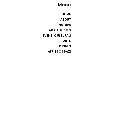
Menu
HOME
ABOUT
NATURA
AGRITURISMO
EVENTI CULTURALI
ARTE
DESIGN
AFFITTO SPAZI