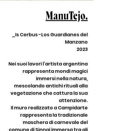
ManuTejo.
_
Is Cerbus -Los Guardianes del
Manzano
2023
Nei suoi lavori l’artista argentina
rappresenta mondi magici
immersi nella natura,
mescolando antichi rituali alla
vegetazione che cattura la sua
attenzione.
Il muro realizzato a Campidarte
rappresenta la tradizionale
maschera di carnevale del
comune di Sinnai immersa tra gli