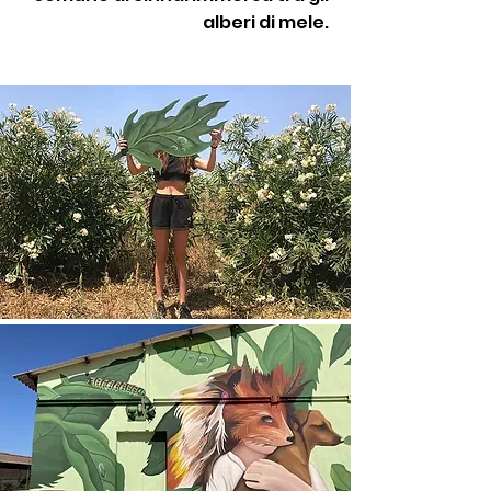
alberi di mele.