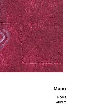
Menu
HOME
ABOUT