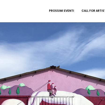
PROSSIMI EVENTI
CALL FOR ARTIS