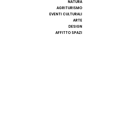
NATURA
AGRITURISMO
EVENTI CULTURALI
ARTE
DESIGN
AFFITTO SPAZI