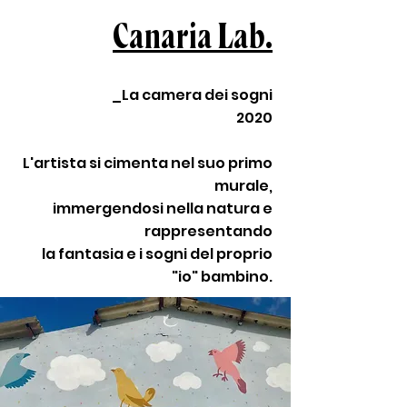
Canaria Lab.
_La camera dei sogni
2020
L'artista si cimenta nel suo primo
murale,
immergendosi nella natura e
rappresentando
la fantasia e i sogni del proprio
"io" bambino.